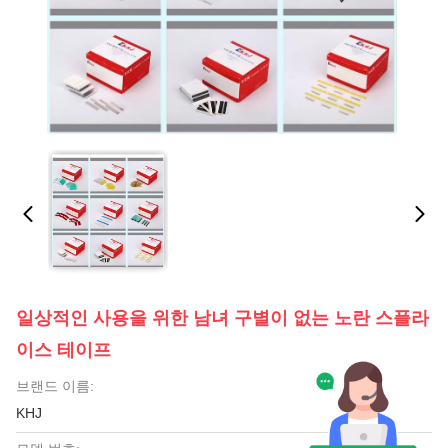
일상적인 사용을 위한 남녀 구별이 없는 노란 스플라
이스 테이프
브랜드 이름:
KHJ