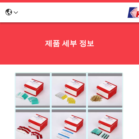
제품 세부 정보