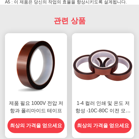
A5 : 이 제품은 당신의 작업의 효율을 향상시키도록 설계됩니다.
관련 상품
제품 필요 1000V 전압 저
1-4 컬러 인쇄 및 온도 저
항과 폴리마이드 테이프
항성 -10C-80C 이전 모델
의 신용 카드 결제 방법
최상의 가격을 얻으세요
최상의 가격을 얻으세요