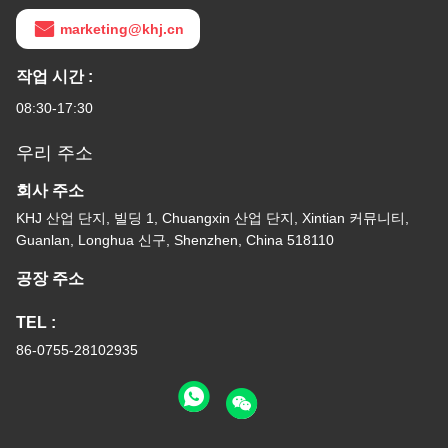
marketing@khj.cn
작업 시간 :
08:30-17:30
우리 주소
회사 주소
KHJ 산업 단지, 빌딩 1, Chuangxin 산업 단지, Xintian 커뮤니티,
Guanlan, Longhua 신구, Shenzhen, China 518110
공장 주소
TEL :
86-0755-28102935