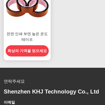
전면 인쇄 부면 높은 온도
테이프
최상의 가격을 얻으세요
연락주세요
Shenzhen KHJ Technology Co., Ltd
이메일