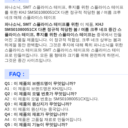
파나소닉, SMT 스플라이스 테이프, 후지를 위한 스플라이스 테이프
를 위한 KHJ SMS01080051CX 다른 정규적 적당한 봄 / 여름 크루
네크 매체 스플라이스 테이프
파나소닉, SMT 스플라이스 테이프를 위한
이 제품,
KHJ
SMS01080051CX 다른 정규적 적당한 봄 / 여름 크루 네크 중간 스
플라이스 테이프, 후지를 위한 스플라이스 테이프는
중국에서 만들
어진 고품질 제품입니다. 이 정규적 적합성, 크루 네크 상부는 봄과
하계절 동안 완벽합니다. 그것은 후지에 대해 특히 파나소닉을 위한
스플라이스 테이프와 SMT 스플라이스 테이프와 스플라이스 테이
프로 만들어집니다. 모든 몸 형태와 크기를 위해 완전하게 하면서,
그것은 중간 사이즈입니다.
FAQ :
Q1 : 이 제품의 브랜드명이 무엇입니까?
A1 : 이 제품의 브랜드명은 KHJ입니다.
Q2 : 이 제품의 모델 번호가 무엇입니까?
A2 : 이 제품의 모델 번호는 SMS01080051CX입니다.
Q3 : 이 제품의 원산지가 무엇입니까?
A3 : 이 제품의 원산지는 중국입니다.
Q4 : 이 제품의 재료가 무엇입니까?
A4 : 이 제품은 고품질 재료로 만들어집니다.
Q5 : 이 제품의 기능이 무엇입니까?