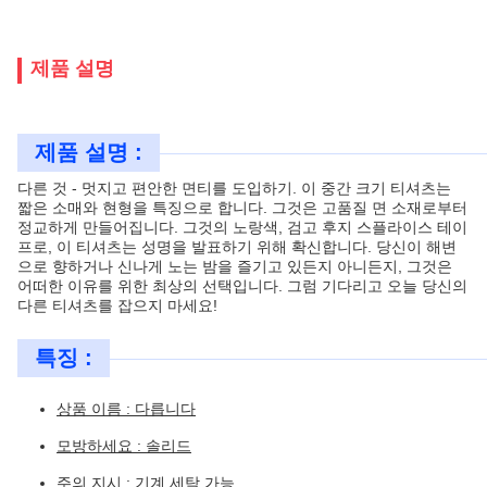
제품 설명
제품 설명 :
다른 것 - 멋지고 편안한 면티를 도입하기. 이 중간 크기 티셔츠는
짧은 소매와 현형을 특징으로 합니다. 그것은 고품질 면 소재로부터
정교하게 만들어집니다. 그것의 노랑색, 검고 후지 스플라이스 테이
프로, 이 티셔츠는 성명을 발표하기 위해 확신합니다. 당신이 해변
으로 향하거나 신나게 노는 밤을 즐기고 있든지 아니든지, 그것은
어떠한 이유를 위한 최상의 선택입니다. 그럼 기다리고 오늘 당신의
다른 티셔츠를 잡으지 마세요!
특징 :
상품 이름 : 다릅니다
모방하세요 : 솔리드
주의 지시 : 기계 세탁 가능