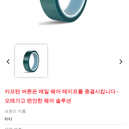
카프탄 버튼은 매일 웨어 테이프를 종결시킵니다 -
오래가고 편안한 웨어 솔루션
브랜드 이름:
KHJ