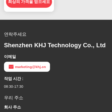
최상의 가격을 얻으세요
연락주세요
Shenzhen KHJ Technology Co., Ltd
이메일
marketing@khj.cn
작업 시간 :
08:30-17:30
우리 주소
회사 주소