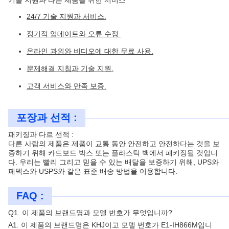
기술 지원과 다른 제품을 위한 서비스
24/7 기술 지원과 서비스.
정기적 업데이트와 오류 수정.
온라인 과외와 비디오에 대한 무료 사용.
문제해결 지침과 기술 지원.
고객 서비스와 만족 보증.
포장과 선적 :
패키징과 다르 선적 :
다른 사람의 제품은 제품이 교통 동안 안전하고 안전하다는 것을 보
증하기 위해 카드보드 박스 또는 플라스틱 백에서 패키징될 것입니
다. 우리는 빨리 그리고 믿을 수 있는 배달을 보증하기 위해, UPS와
페덱스와 USPS와 같은 표준 배송 방법을 이용합니다.
FAQ :
Q1. 이 제품의 브랜드명과 모델 번호가 무엇입니까?
A1. 이 제품의 브랜드명은 KHJ이고 모델 번호가 E1-IH866M입니