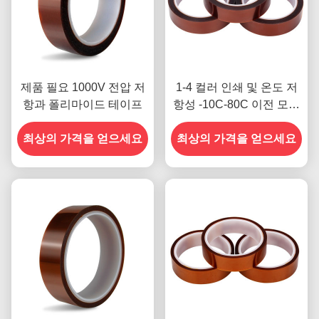
제품 필요 1000V 전압 저
1-4 컬러 인쇄 및 온도 저
항과 폴리마이드 테이프
항성 -10C-80C 이전 모델
의 신용 카드 결제 방법
최상의 가격을 얻으세요
최상의 가격을 얻으세요