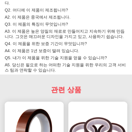
다.
Q2. 어디에 이 제품이 제조됩니까?
A2. 이 제품은 중국에서 제조됩니다.
Q3. 이 제품의 특징이 무엇입니까?
A3. 이 제품은 높은 양질의 재료로 만들어지고 지속하기 위해 만듭
니다. 그것은 매끄러운 디자인을 가지고 있고, 사용하기 쉽습니다.
Q4. 이 제품을 위한 보증 기간이 무엇입니까?
A4. 이 제품은 1년 보증이 딸려 있습니다.
Q5. 내가 이 제품을 위한 기술 지원을 얻을 수 있습니까?
A5. 당신은 필요로 하는 어떠한 기술 지원을 위한 우리의 고객 서비
스 팀과 연락할 수 있습니다.
관련 상품