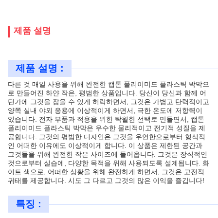
제품 설명
제품 설명 :
다른 것 매일 사용을 위해 완전한 캡톤 폴리이미드 플라스틱 박막으
로 만들어진 하얀 작은, 평범한 상품입니다. 당신이 당신과 함께 어
딘가에 그것을 잡을 수 있게 허락하면서, 그것은 가볍고 탄력적이고
양쪽 실내 야외 응용에 이상적이게 하면서, 극한 온도에 저항력이
있습니다. 전자 부품과 적용을 위한 탁월한 선택로 만들면서, 캡톤
폴리이미드 플라스틱 박막은 우수한 물리적이고 전기적 성질을 제
공합니다. 그것의 평범한 디자인은 그것을 우연한으로부터 형식적
인 어떠한 이유에도 이상적이게 합니다. 이 상품은 제한된 공간과
그것들을 위해 완전한 작은 사이즈에 들어옵니다. 그것은 장식적인
것으로부터 실습에, 다양한 목적을 위해 사용되도록 설계됩니다. 화
이트 색으로, 어떠한 상황을 위해 완전하게 하면서, 그것은 고전적
귀태를 제공합니다. 시도 그 다르고 그것의 많은 이익을 즐깁니다!
특징 :