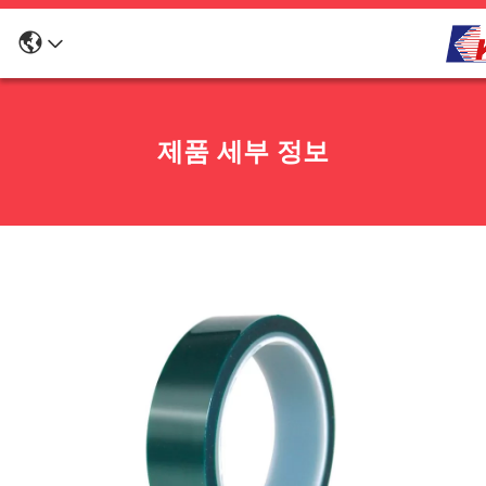
제품 세부 정보