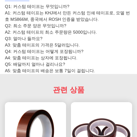
Q1: 커스텀 테이프는 무엇입니까?
A1: 커스텀 테이프는 KHJ에서 만든 커스텀 인쇄 테이프로, 모델 번
호 MS866M, 중국에서 ROSH 인증을 받았습니다.
Q2: 최소 주문 양은 무엇입니까?
A2: 커스텀 테이프의 최소 주문량은 5000입니다.
Q3: 얼마나 들까요?
A3: 맞춤 테이프의 가격은 5달러입니다.
Q4: 커스텀 테이프는 어떻게 포장됩니까?
A4: 맞춤 테이프는 상자에 포장됩니다.
Q5: 배달까지 얼마나 걸리나요?
A5: 맞춤 테이프의 배송은 보통 7일이 걸립니다.
관련 상품