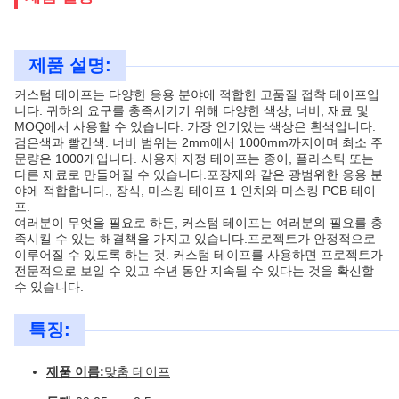
제품 설명:
커스텀 테이프는 다양한 응용 분야에 적합한 고품질 접착 테이프입
니다. 귀하의 요구를 충족시키기 위해 다양한 색상, 너비, 재료 및
MOQ에서 사용할 수 있습니다. 가장 인기있는 색상은 흰색입니다.
검은색과 빨간색. 너비 범위는 2mm에서 1000mm까지이며 최소 주
문량은 1000개입니다. 사용자 지정 테이프는 종이, 플라스틱 또는
다른 재료로 만들어질 수 있습니다.포장재와 같은 광범위한 응용 분
야에 적합합니다., 장식, 마스킹 테이프 1 인치와 마스킹 PCB 테이
프.
여러분이 무엇을 필요로 하든, 커스텀 테이프는 여러분의 필요를 충
족시킬 수 있는 해결책을 가지고 있습니다.프로젝트가 안정적으로
이루어질 수 있도록 하는 것. 커스텀 테이프를 사용하면 프로젝트가
전문적으로 보일 수 있고 수년 동안 지속될 수 있다는 것을 확신할
수 있습니다.
특징:
제품 이름:
맞춤 테이프