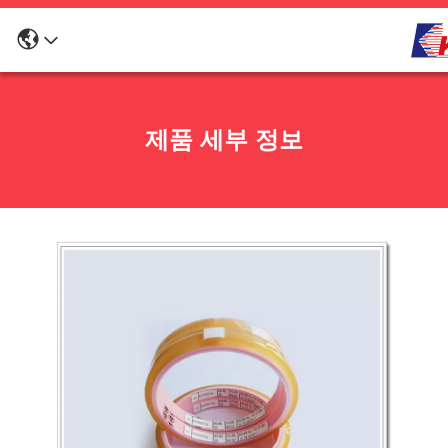
제품 세부 정보