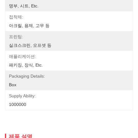
명부, 시트, Etc.
접착제:
아크릴, 용제, 고무 등
프린팅:
실크스크린, 오프셋 등
애플리케이션:
패키징, 장식, Etc.
Packaging Details:
Box
Supply Ability:
1000000
제품 설명