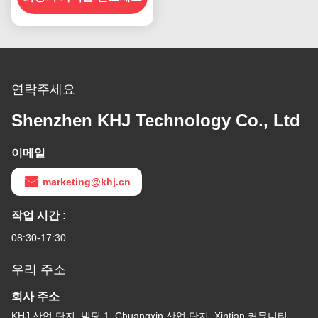
연락주세요
Shenzhen KHJ Technology Co., Ltd
이메일
marketing@khj.cn
작업 시간 :
08:30-17:30
우리 주소
회사 주소
KHJ 산업 단지, 빌딩 1, Chuangxin 산업 단지, Xintian 커뮤니티,