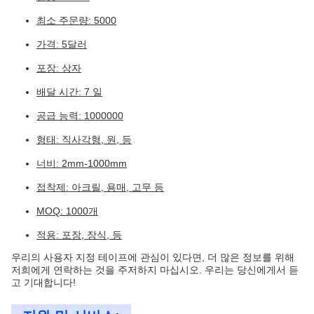
최소 주문량: 5000
가격: 5달러
포장: 상자
배달 시간: 7 일
공급 능력: 1000000
형태: 직사각형, 원, 등
너비: 2mm-1000mm
접착제: 아크릴, 용매, 고무 등
MOQ: 1000개
적용: 포장, 장식, 등
우리의 사용자 지정 테이프에 관심이 있다면, 더 많은 정보를 위해
저희에게 연락하는 것을 주저하지 마십시오. 우리는 당신에게서 듣
고 기대합니다!