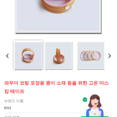
파우더 코팅 포장용 종이 소재 등을 위한 고온 마스
킹 테이프
브랜드 이름:
KHJ