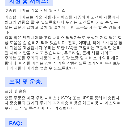
지원 및 서비스:
맞춤형 테이프 기술 지원 및 서비스
커스텀 테이프는 기술 지원과 서비스를 제공하여 고객이 제품에서
최고의 경험을 할 수 있도록합니다.우리는 고객들이 가질 수 있는
모든 질문에 답하고 설치 및 설치에 대한 도움을 제공 할 수 있습니
다.
경험 많은 엔지니어와 고객 서비스 담당자들로 구성된 저희 팀은 항
상 도움을 줄 준비가 되어 있습니다. 전화, 이메일, 라이브 채팅을 통
해 지원을 제공합니다.우리는 또한 FAQ를 포함하는 포괄적인 온라
인 지식 기반을 가지고 있습니다., 튜토리얼, 문제 해결 가이드.
우리는 또한 우리의 제품에 대한 연장 보증 및 서비스 계약을 제공
합니다. 이러한 계약은 장비가 계속 작동하도록 설계되어 투자로부
터 최대한의 이익을 얻을 수 있도록합니다.
포장 및 운송:
포장 및 운송
모든 주문은 미국 우편 서비스 (USPS) 또는 UPS를 통해 배송됩니
다.운송물의 크기와 무게에 따라배송 비용은 체크아웃 시 계산되며
무게, 크기 및 목적지에 따라 계산됩니다.
FAQ: