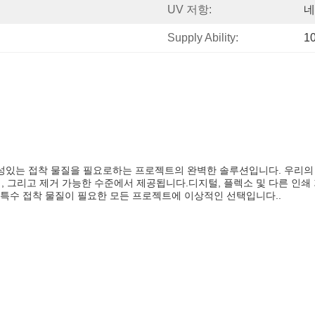
UV 저항:
네
Supply Ability:
1
구성있는 접착 물질을 필요로하는 프로젝트의 완벽한 솔루션입니다. 우리의 
성, 그리고 제거 가능한 수준에서 제공됩니다.디지털, 플렉소 및 다른 인쇄
특수 접착 물질이 필요한 모든 프로젝트에 이상적인 선택입니다..