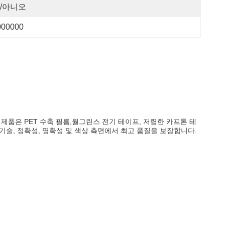
/아니오
000000
제품은 PET 수축 필름,월그린스 전기 테이프, 저렴한 카프톤 테
 기술, 정확성, 명확성 및 색상 측면에서 최고 품질을 보장합니다.