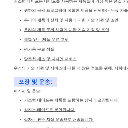
커스텀 테이프는 테이프를 사용하는 제품들이 가장 높은 품질 기
귀하의 응용 프로그램에 적합한 제품을 선택하는 무료 기술
우리의 제품의 설치 및 사용에 대한 기술 지원 및 조언
우리의 제품 문제 해결에 대한 기술 지원 및 조언
결함 있는 제품 무료 교체
평가용 무료 샘플
맞춤형 제조 및 디자인 서비스
우리의 기술 지원 및 서비스에 대한 더 많은 정보를 위해, 저희
포장 및 운송:
패키지 및 운송
커스텀 테이프는 제품을 포함하는 상자에 포장됩니다.
상자는 테이프로 봉인됩니다.
상자는 표준 지상 운송으로 배송됩니다.