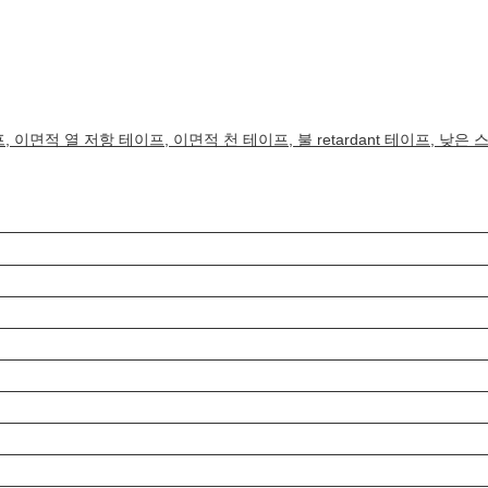
적 열 저항 테이프, 이면적 천 테이프, 불 retardant 테이프, 낮은 스틱