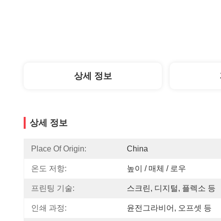
상세 정보
상세 정보
Place Of Origin:
China
온도 저항:
높이 / 매체 / 로우
프린팅 기술:
스크린, 디지털, 플렉소 등
인쇄 과정:
윤전그라비어, 오프셋 등