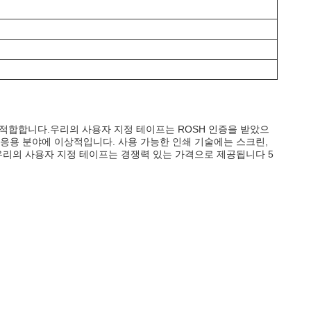
에 적합합니다.우리의 사용자 지정 테이프는 ROSH 인증을 받았으
여러 응용 분야에 이상적입니다. 사용 가능한 인쇄 기술에는 스크린,
.우리의 사용자 지정 테이프는 경쟁력 있는 가격으로 제공됩니다 5