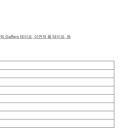
 Gaffers 테이프, 이면적 폼 테이프, 등