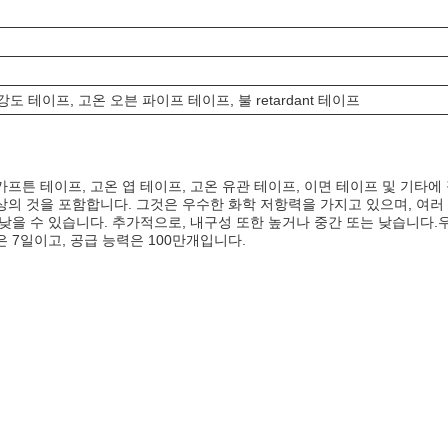
 테이프, 고온 오븐 파이프 테이프, 불 retardant 테이프
카프튼 테이프, 고온 엽 테이프, 고온 유관 테이프, 이면 테이프 및 기타
및 그 이상의 것을 포함합니다. 그것은 우수한 화학 저항력을 가지고 있으며, 
 낮을 수 있습니다. 추가적으로, 내구성 또한 높거나 중간 또는 낮습니다
 7일이고, 공급 능력은 100만개입니다.