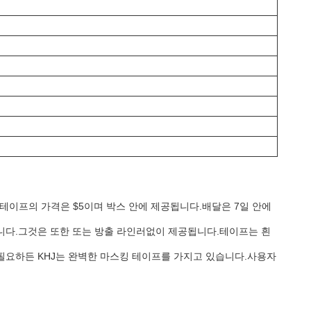
텀 테이프의 가격은 $5이며 박스 안에 제공됩니다.배달은 7일 안에
습니다.그것은 또한 또는 방출 라인러없이 제공됩니다.테이프는 흰
 필요하든 KHJ는 완벽한 마스킹 테이프를 가지고 있습니다.사용자