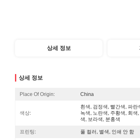
상세 정보
상세 정보
Place Of Origin:
China
흰색, 검정색, 빨간색, 파란색
색상:
녹색, 노란색, 주황색, 회색,
색, 보라색, 분홍색
프린팅:
풀 컬러, 별색, 인쇄 안 함