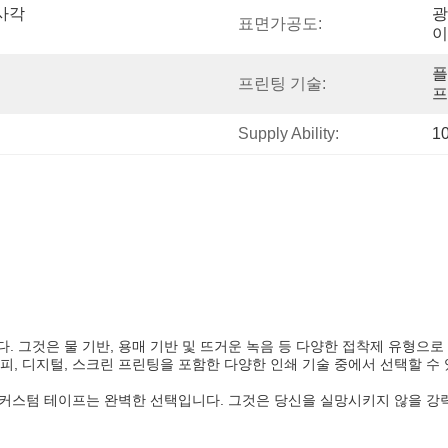
정사각
광
표면가공도:
이
플
음
프린팅 기술:
프
Supply Ability:
1
 그것은 물 기반, 용매 기반 및 뜨거운 녹음 등 다양한 접착제 유형으로 
피, 디지털, 스크린 프린팅을 포함한 다양한 인쇄 기술 중에서 선택할 수
, 커스텀 테이프는 완벽한 선택입니다. 그것은 당신을 실망시키지 않을 