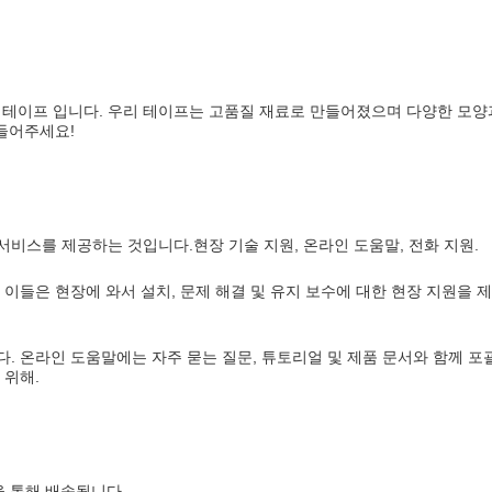
 마스킹 테이프 입니다. 우리 테이프는 고품질 재료로 만들어졌으며 다양한 
들어주세요!
비스를 제공하는 것입니다.현장 기술 지원, 온라인 도움말, 전화 지원.
 이들은 현장에 와서 설치, 문제 해결 및 유지 보수에 대한 현장 지원을 
. 온라인 도움말에는 자주 묻는 질문, 튜토리얼 및 제품 문서와 함께 포
 위해.
을 통해 배송됩니다.