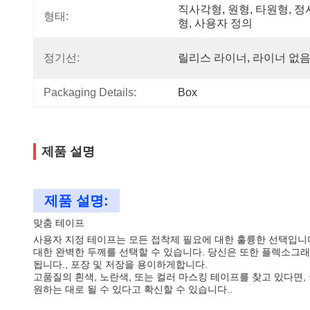
직사각형, 원형, 타원형, 
형태:
형, 사용자 정의
정기선:
릴리스 라이너, 라이너 없
Packaging Details:
Box
제품 설명
제품 설명:
맞춤 테이프
사용자 지정 테이프는 모든 접착제 필요에 대한 훌륭한 선택입니다.
대한 완벽한 두께를 선택할 수 있습니다. 당신은 또한 플렉소그래
됩니다., 포장 및 저장을 용이하게합니다.
고품질의 흰색, 노란색, 또는 컬러 마스킹 테이프를 찾고 있다면
원하는 대로 될 수 있다고 확신할 수 있습니다..