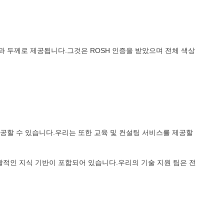
모양과 두께로 제공됩니다.그것은 ROSH 인증을 받았으며 전체 색상
제공할 수 있습니다.우리는 또한 교육 및 컨설팅 서비스를 제공할
괄적인 지식 기반이 포함되어 있습니다.우리의 기술 지원 팀은 전