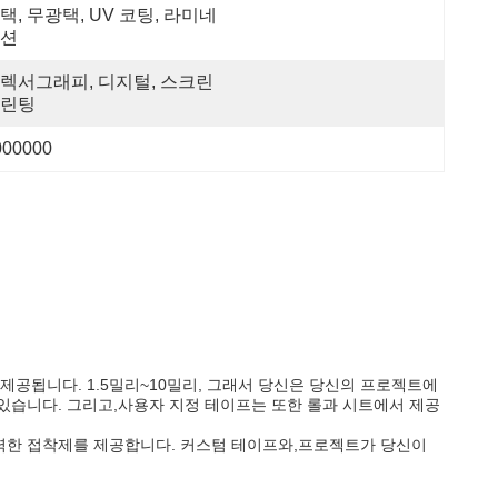
택, 무광택, UV 코팅, 라미네
션
렉서그래피, 디지털, 스크린 
린팅
000000
제공됩니다. 1.5밀리~10밀리, 그래서 당신은 당신의 프로젝트에
 있습니다. 그리고,사용자 지정 테이프는 또한 롤과 시트에서 제공
강력한 접착제를 제공합니다. 커스텀 테이프와,프로젝트가 당신이