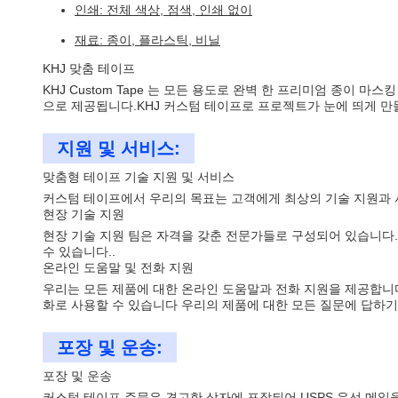
인쇄: 전체 색상, 점색, 인쇄 없이
재료: 종이, 플라스틱, 비닐
KHJ 맞춤 테이프
KHJ Custom Tape 는 모든 용도로 완벽 한 프리미엄 종이
으로 제공됩니다.KHJ 커스텀 테이프로 프로젝트가 눈에 띄게 만
지원 및 서비스:
맞춤형 테이프 기술 지원 및 서비스
커스텀 테이프에서 우리의 목표는 고객에게 최상의 기술 지원과 서
현장 기술 지원
현장 기술 지원 팀은 자격을 갖춘 전문가들로 구성되어 있습니다.
수 있습니다..
온라인 도움말 및 전화 지원
우리는 모든 제품에 대한 온라인 도움말과 전화 지원을 제공합니다
화로 사용할 수 있습니다 우리의 제품에 대한 모든 질문에 답하기
포장 및 운송:
포장 및 운송
커스텀 테이프 주문은 견고한 상자에 포장되어 USPS 우선 메일