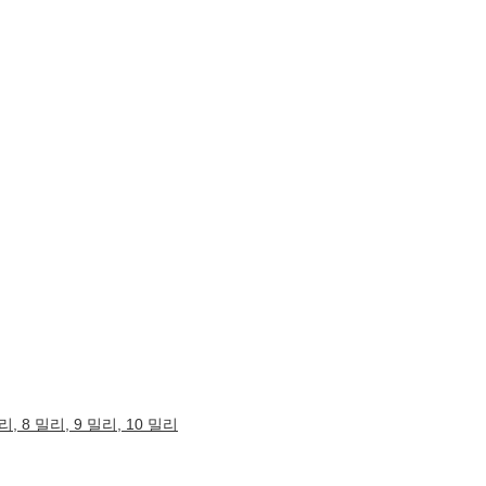
밀리, 8 밀리, 9 밀리, 10 밀리