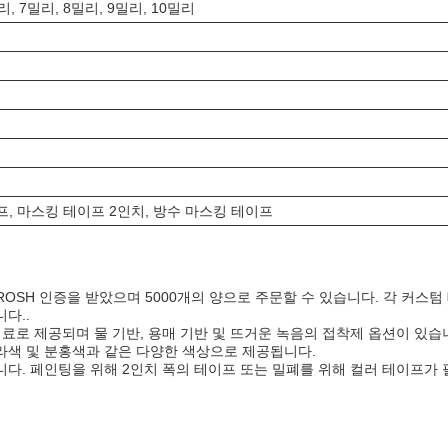
리, 7밀리, 8밀리, 9밀리, 10밀리
, 마스킹 테이프 2인치, 방수 마스킹 테이프
 ROSH 인증을 받았으며 5000개의 양으로 주문할 수 있습니다. 각 커스
다..
 재료로 제공되며 물 기반, 용매 기반 및 뜨거운 녹음의 접착제 옵션이 있
, 보라색 및 분홍색과 같은 다양한 색상으로 제공됩니다.
니다. 페인팅을 위해 2인치 폭의 테이프 또는 밀폐를 위해 컬러 테이프가