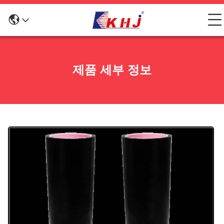
제품 세부 정보