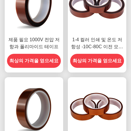
제품 필요 1000V 전압 저
1-4 컬러 인쇄 및 온도 저
항과 폴리마이드 테이프
항성 -10C-80C 이전 모델
의 신용 카드 결제 방법
최상의 가격을 얻으세요
최상의 가격을 얻으세요