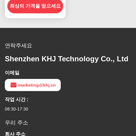
최상의 가격을 얻으세요
연락주세요
Shenzhen KHJ Technology Co., Ltd
이메일
marketing@khj.cn
작업 시간 :
08:30-17:30
우리 주소
회사 주소