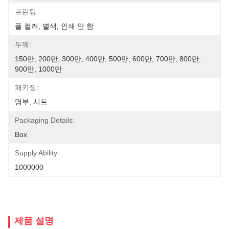
프린팅:
풀 컬러, 별색, 인쇄 안 함
두께:
150만, 200만, 300만, 400만, 500만, 600만, 700만, 800만, 
900만, 1000만
패키징:
명부, 시트
Packaging Details:
Box
Supply Ability:
1000000
제품 설명