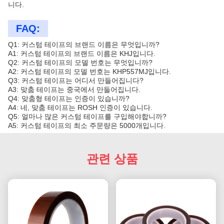
니다.
FAQ:
Q1: 커스텀 테이프의 브랜드 이름은 무엇입니까?
A1: 커스텀 테이프의 브랜드 이름은 KHJ입니다.
Q2: 커스텀 테이프의 모델 번호는 무엇입니까?
A2: 커스텀 테이프의 모델 번호는 KHP557MJ입니다.
Q3: 커스텀 테이프는 어디서 만들어집니다?
A3: 맞춤 테이프는 중국에서 만들어집니다.
Q4: 맞춤형 테이프는 인증이 있습니까?
A4: 네, 맞춤 테이프는 ROSH 인증이 있습니다.
Q5: 얼마나 많은 커스텀 테이프를 구입해야합니까?
A5: 커스텀 테이프의 최소 주문량은 5000개입니다.
관련 상품