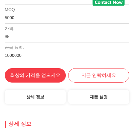
MOQ:
5000
가격:
$5
공급 능력:
1000000
최상의 가격을 얻으세요
지금 연락하세요
상세 정보
제품 설명
상세 정보