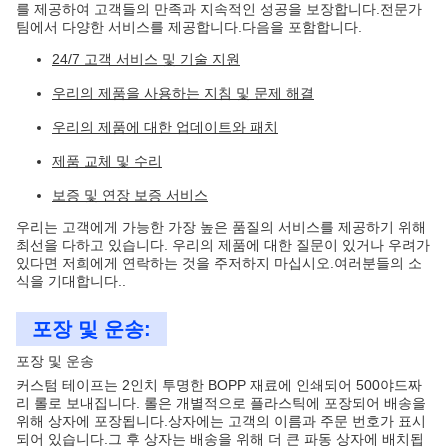
를 제공하여 고객들의 만족과 지속적인 성공을 보장합니다.전문가
팀에서 다양한 서비스를 제공합니다.다음을 포함합니다.
24/7 고객 서비스 및 기술 지원
우리의 제품을 사용하는 지침 및 문제 해결
우리의 제품에 대한 업데이트와 패치
제품 교체 및 수리
보증 및 연장 보증 서비스
우리는 고객에게 가능한 가장 높은 품질의 서비스를 제공하기 위해
최선을 다하고 있습니다. 우리의 제품에 대한 질문이 있거나 우려가
있다면 저희에게 연락하는 것을 주저하지 마십시오.여러분들의 소
식을 기대합니다..
포장 및 운송:
포장 및 운송
커스텀 테이프는 2인치 투명한 BOPP 재료에 인쇄되어 500야드짜
리 롤로 보내집니다. 롤은 개별적으로 플라스틱에 포장되어 배송을
위해 상자에 포장됩니다.상자에는 고객의 이름과 주문 번호가 표시
되어 있습니다.그 후 상자는 배송을 위해 더 큰 파동 상자에 배치됩