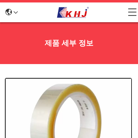
제품 세부 정보