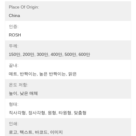
Place Of Origin:
China
인증:
ROSH
두께:
150만, 200만, 300만, 400만, 500만, 600만
끝내:
매트, 반짝이는, 높은 반짝이는, 맑은
온도 저항:
높이, 낮은 매체
형태:
직사각형, 정사각형, 원형, 타원형, 맞춤형
인쇄:
로고, 텍스트, 바코드, 이미지