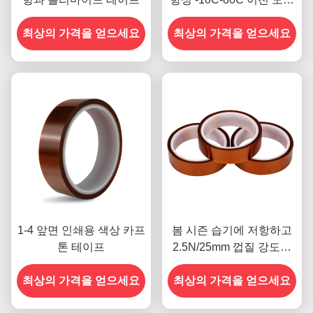
의 신용 카드 결제 방법
최상의 가격을 얻으세요
최상의 가격을 얻으세요
1-4 앞면 인쇄용 색상 카프
봄 시즌 습기에 저항하고
톤 테이프
2.5N/25mm 껍질 강도를
갖춘 이전 모델
최상의 가격을 얻으세요
최상의 가격을 얻으세요