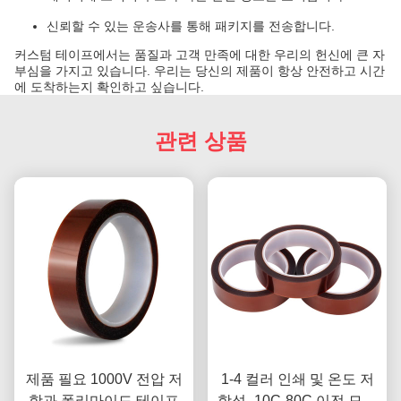
신뢰할 수 있는 운송사를 통해 패키지를 전송합니다.
커스텀 테이프에서는 품질과 고객 만족에 대한 우리의 헌신에 큰 자
부심을 가지고 있습니다. 우리는 당신의 제품이 항상 안전하고 시간
에 도착하는지 확인하고 싶습니다.
관련 상품
제품 필요 1000V 전압 저
1-4 컬러 인쇄 및 온도 저
항과 폴리마이드 테이프
항성 -10C-80C 이전 모델