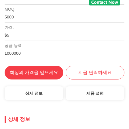
MOQ:
5000
가격:
$5
공급 능력:
1000000
최상의 가격을 얻으세요
지금 연락하세요
상세 정보
제품 설명
상세 정보