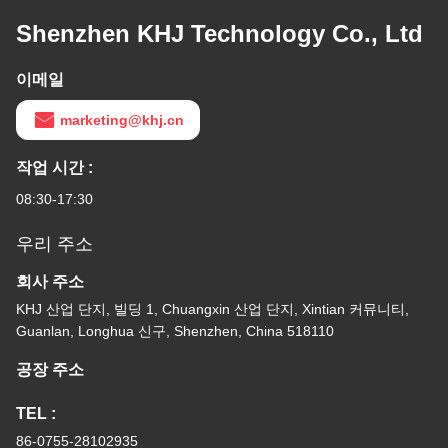
Shenzhen KHJ Technology Co., Ltd
이메일
marketing@khj.cn
작업 시간 :
08:30-17:30
우리 주소
회사 주소
KHJ 산업 단지, 빌딩 1, Chuangxin 산업 단지, Xintian 커뮤니티,
Guanlan, Longhua 신구, Shenzhen, China 518110
공장 주소
TEL :
86-0755-28102935