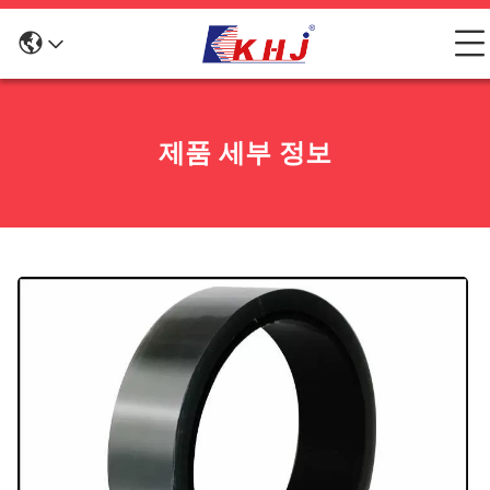
제품 세부 정보