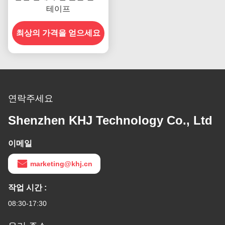
테이프
최상의 가격을 얻으세요
연락주세요
Shenzhen KHJ Technology Co., Ltd
이메일
marketing@khj.cn
작업 시간 :
08:30-17:30