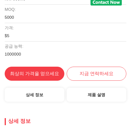
MOQ:
5000
가격:
$5
공급 능력:
1000000
최상의 가격을 얻으세요
지금 연락하세요
상세 정보
제품 설명
상세 정보