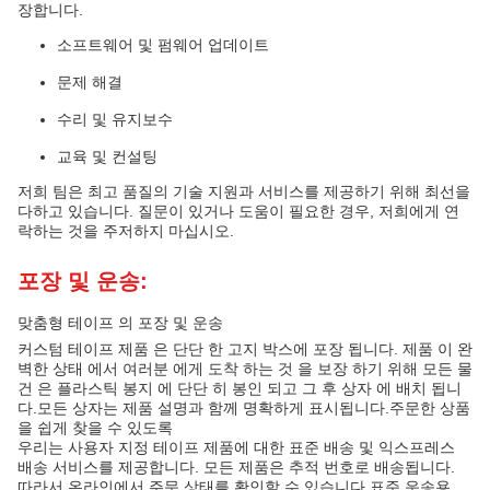
장합니다.
소프트웨어 및 펌웨어 업데이트
문제 해결
수리 및 유지보수
교육 및 컨설팅
저희 팀은 최고 품질의 기술 지원과 서비스를 제공하기 위해 최선을
다하고 있습니다. 질문이 있거나 도움이 필요한 경우, 저희에게 연
락하는 것을 주저하지 마십시오.
포장 및 운송:
맞춤형 테이프 의 포장 및 운송
커스텀 테이프 제품 은 단단 한 고지 박스에 포장 됩니다. 제품 이 완
벽한 상태 에서 여러분 에게 도착 하는 것 을 보장 하기 위해 모든 물
건 은 플라스틱 봉지 에 단단 히 봉인 되고 그 후 상자 에 배치 됩니
다.모든 상자는 제품 설명과 함께 명확하게 표시됩니다.주문한 상품
을 쉽게 찾을 수 있도록
우리는 사용자 지정 테이프 제품에 대한 표준 배송 및 익스프레스
배송 서비스를 제공합니다. 모든 제품은 추적 번호로 배송됩니다.
따라서 온라인에서 주문 상태를 확인할 수 있습니다.표준 운송용,