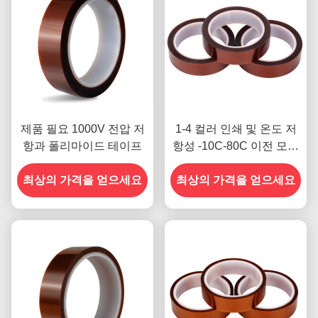
제품 필요 1000V 전압 저
1-4 컬러 인쇄 및 온도 저
항과 폴리마이드 테이프
항성 -10C-80C 이전 모델
의 신용 카드 결제 방법
최상의 가격을 얻으세요
최상의 가격을 얻으세요