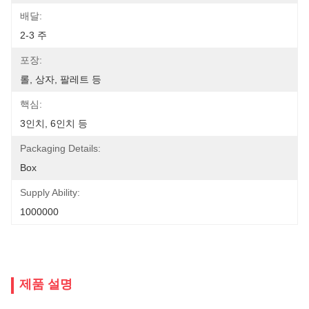
배달:
2-3 주
포장:
롤, 상자, 팔레트 등
핵심:
3인치, 6인치 등
Packaging Details:
Box
Supply Ability:
1000000
제품 설명