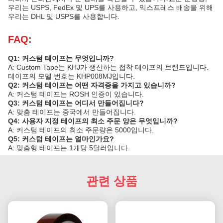
우리는 USPS, FedEx 및 UPS를 사용하고, 익스프레스 배송을 위해
우리는 DHL 및 USPS를 사용합니다.
FAQ:
Q1: 커스텀 테이프는 무엇입니까?
A: Custom Tape는 KHJ가 생산하는 접착 테이프의 브랜드입니다.
테이프의 모델 번호는 KHP008MJ입니다.
Q2: 커스텀 테이프는 어떤 자격증을 가지고 있습니까?
A: 커스텀 테이프는 ROSH 인증이 있습니다.
Q3: 커스텀 테이프는 어디서 만들어집니다?
A: 맞춤 테이프는 중국에서 만들어집니다.
Q4: 사용자 지정 테이프의 최소 주문 양은 무엇입니까?
A: 커스텀 테이프의 최소 주문량은 5000입니다.
Q5: 커스텀 테이프는 얼마인가요?
A: 맞춤형 테이프는 1개당 5달러입니다.
관련 상품