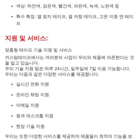
색상: 하얀색, 검은색, 빨간색, 파란색, 녹색, 노란색 등
특수 특징: 열 방지 테이프, 열 저항 테이프, 고온 이중 면 테이
프
지원 및 서비스:
맞춤형 테이프 기술 지원 및 서비스
커스텀테이프에서는 여러분의 사업이 우리의 제품에 의존한다는 것
을 알고 있습니다.
우리 기술 지원 팀은 하루 24시간, 일주일에 7일 이용 가능합니다.
우리는 다음과 같은 다양한 서비스를 제공합니다.
실시간 전화 지원
온라인 채팅 지원
이메일 지원
원격 데스크톱 지원
현장 기술 지원
우리는 또한 다양한 서비스를 제공하여 제품들이 최적의 기능을 보