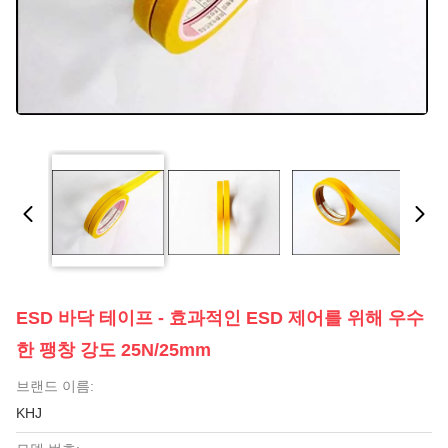
ESD 바닥 테이프 - 효과적인 ESD 제어를 위해 우수
한 팽창 강도 25N/25mm
브랜드 이름:
KHJ