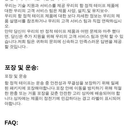
우리는 기술 지원과 서비스를 제공 우리의 항 정적 테이프 제품에
대한 우리의 고객 서비스 팀은 제품 사양, 설치,및 유지보수.
우리의 항 정적 테이프 제품에 대한 보다 자세한 정보는 우리의 제
품 설명서를 참조하거나 우리의 고객 서비스 팀과 직접 연락하십시
오.
만약 당신이 우리의 반 정적 테이프 제품과 어떤 문제와 마주 했다
면, 당신은 추가 지원을 위해 우리의 고객 서비스 팀과 연락 할 수 있
습니다.저희 팀은 귀하의 문의에 신속하고 만족스러운 답변을 제공
할 것입니다..
포장 및 운송:
포장 및 운송
항 정적 테이프는 운송 중 안전성과 무결성을 보장하기 위해 밀폐
된 패키지에 포장해야합니다.포장 안에 이동을 방지하기 위해 적절
한 완충 또는 거품 포장을 갖춘 안전한 고리 상자에 배송되어야 합
니다.상자에는 제품이 정전기에 민감하다는 경고 라벨이 표시되어
야합니다.
FAQ: