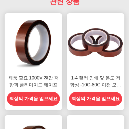
관련 상품
제품 필요 1000V 전압 저
1-4 컬러 인쇄 및 온도 저
항과 폴리마이드 테이프
항성 -10C-80C 이전 모델
의 신용 카드 결제 방법
최상의 가격을 얻으세요
최상의 가격을 얻으세요