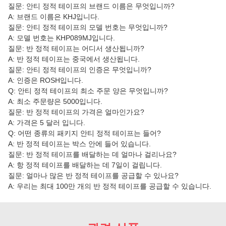
질문: 안티 정적 테이프의 브랜드 이름은 무엇입니까?
A: 브랜드 이름은 KHJ입니다.
질문: 안티 정적 테이프의 모델 번호는 무엇입니까?
A: 모델 번호는 KHP089MJ입니다.
질문: 반 정적 테이프는 어디서 생산됩니까?
A: 반 정적 테이프는 중국에서 생산됩니다.
질문: 안티 정적 테이프의 인증은 무엇입니까?
A: 인증은 ROSH입니다.
Q: 안티 정적 테이프의 최소 주문 양은 무엇입니까?
A: 최소 주문량은 5000입니다.
질문: 반 정적 테이프의 가격은 얼마인가요?
A: 가격은 5 달러 입니다.
Q: 어떤 종류의 패키지 안티 정적 테이프는 들어?
A: 반 정적 테이프는 박스 안에 들어 있습니다.
질문: 반 정적 테이프를 배달하는 데 얼마나 걸리나요?
A: 항 정적 테이프를 배달하는 데 7일이 걸립니다.
질문: 얼마나 많은 반 정적 테이프를 공급할 수 있나요?
A: 우리는 최대 100만 개의 반 정적 테이프를 공급할 수 있습니다.