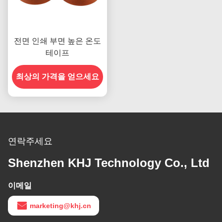
전면 인쇄 부면 높은 온도
테이프
최상의 가격을 얻으세요
연락주세요
Shenzhen KHJ Technology Co., Ltd
이메일
marketing@khj.cn