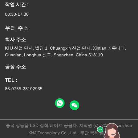
작업 시간 :
08:30-17:30
우리 주소
회사 주소
KHJ 산업 단지, 빌딩 1, Chuangxin 산업 단지, Xintian 커뮤니티,
Guanlan, Longhua 신구, Shenzhen, China 518110
공장 주소
TEL :
86-0755-28102935
중국 상등품 ESD 접착 테이프 공급자. 저작권 (c) -2026 Shenzhen
KHJ Technology Co., Ltd . 무단 복제 금지.