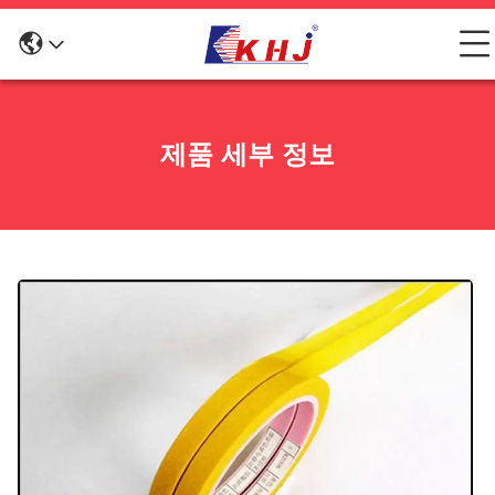
제품 세부 정보