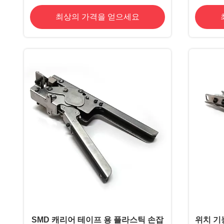
최상의 가격을 얻으세요
SMD 캐리어 테이프 용 플라스틱 손잡
위치 기