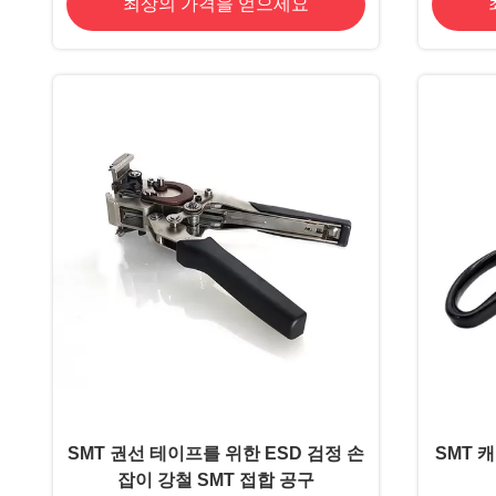
최상의 가격을 얻으세요
SMT 권선 테이프를 위한 ESD 검정 손
SMT 
잡이 강철 SMT 접합 공구