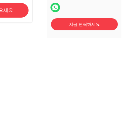
가위
얻으세요
지금 연락하세요