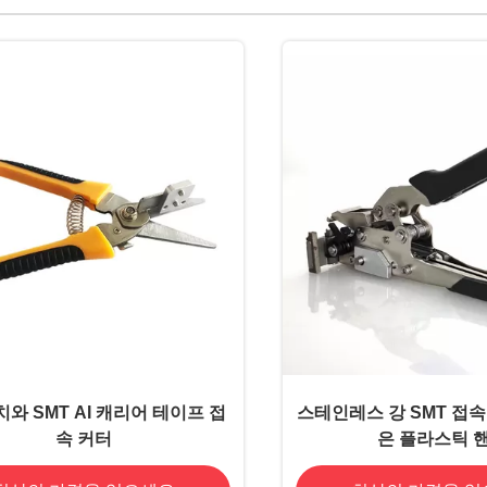
와 SMT AI 캐리어 테이프 접
스테인레스 강 SMT 접속 
속 커터
은 플라스틱 