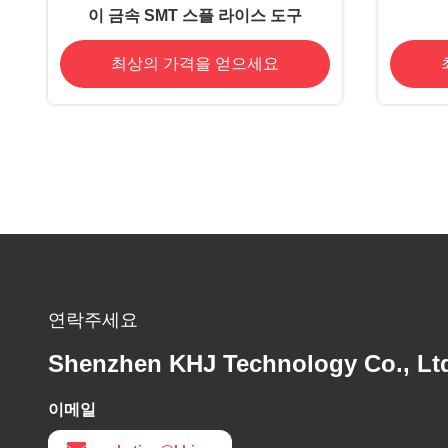
이 금속 SMT 스플 라이스 도구
최상의 가격을 얻으세요
연락주세요
Shenzhen KHJ Technology Co., Lt
이메일