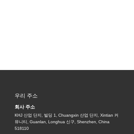
우리 주소
회사 주소
KHJ 산업 단지, 빌딩 1, Chuangxin 산업 단지, Xintian 커
뮤니티, Guanlan, Longhua 신구, Shenzhen, China
518110