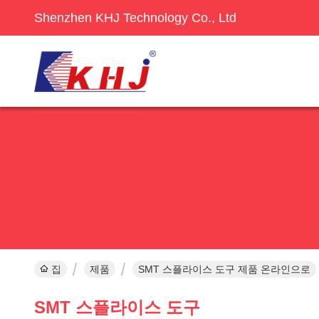
Shenzhen KHJ Technology Co., Ltd
집
제품
SMT 스플라이스 도구 제품 온라인으로
SMT 스플라이스 도구