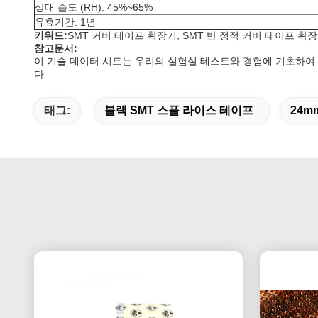
상대 습도 (RH): 45%~65%
유효기간: 1년
키워드:
SMT 커버 테이프 확장기, SMT 반 정적 커버 테이프 확
참고문서
:
이 기술 데이터 시트는 우리의 실험실 테스트와 경험에 기초하여
다..
태그:
블랙 SMT 스플 라이스 테이프
24m