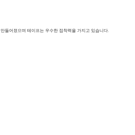
로 만들어졌으며 테이프는 우수한 접착력을 가지고 있습니다.