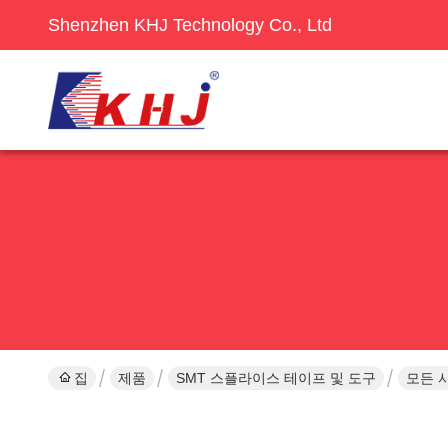
Shenzhen KHJ Technology Co., Ltd
집
제품
SMT 스플라이스 테이프 및 도구
모든 사