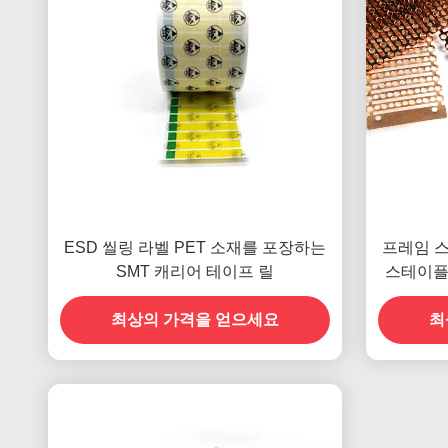
ESD 씰링 라벨 PET 소재를 포장하는
프레임 스
SMT 캐리어 테이프 릴
스테이플
최상의 가격을 얻으세요
최