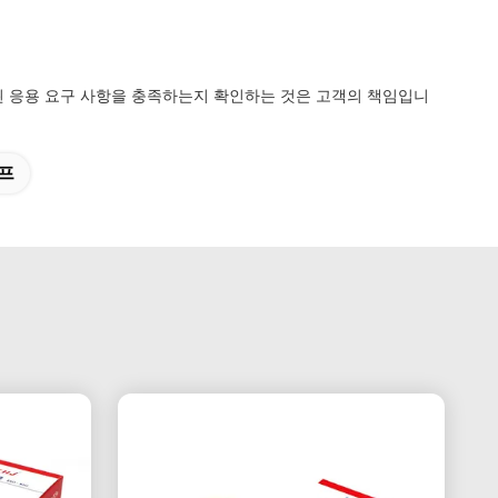
된 응용 요구 사항을 충족하는지 확인하는 것은 고객의 책임입니
이프