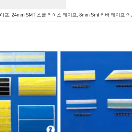
테이프
, 
24mm SMT 스플 라이스 테이프
, 
8mm Smt 커버 테이프 