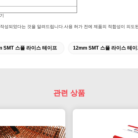
장기
 작성되었다는 것을 알려드립니다.사용 허가 전에 제품의 적합성이 의도
m SMT 스플 라이스 테이프
12mm SMT 스플 라이스 테
관련 상품