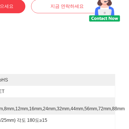
얻으세요
지금 연락하세요
oHS
ET
m,8mm,12mm,16mm,24mm,32mm,44mm,56mm,72mm,88mm
N/25mm) 각도 180도≥15