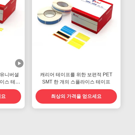
 유니버셜
캐리어 테이프를 위한 보편적 PET
라이스 테이
SMT 한 개의 스플라이스 테이프
 사이즈에
세요
최상의 가격을 얻으세요