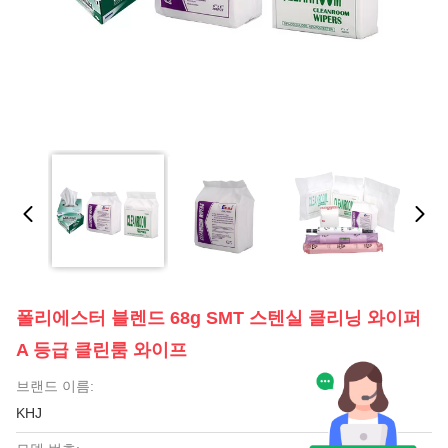
폴리에스터 블렌드 68g SMT 스텐실 클리닝 와이퍼
A 등급 클린룸 와이프
브랜드 이름:
KHJ