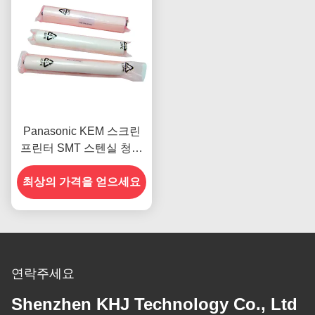
Panasonic KEM 스크린
프린터 SMT 스텐실 청소
와이퍼 보푸라기 없는 0.m
최상의 가격을 얻으세요
연락주세요
Shenzhen KHJ Technology Co., Ltd