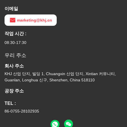
이메일
marketing@khj.cn
작업 시간 :
08:30-17:30
우리 주소
회사 주소
KHJ 산업 단지, 빌딩 1, Chuangxin 산업 단지, Xintian 커뮤니티,
Guanlan, Longhua 신구, Shenzhen, China 518110
공장 주소
TEL :
86-0755-28102935