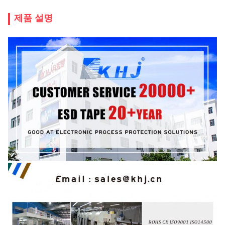
제품 설명