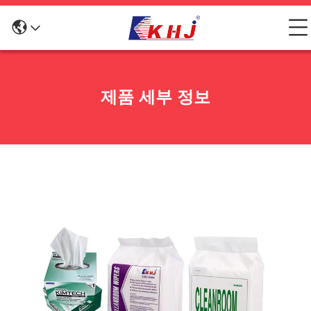
제품 세부 정보