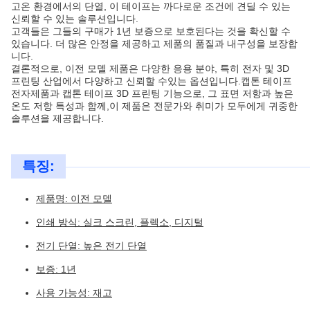
고온 환경에서의 단열, 이 테이프는 까다로운 조건에 견딜 수 있는
신뢰할 수 있는 솔루션입니다.
고객들은 그들의 구매가 1년 보증으로 보호된다는 것을 확신할 수
있습니다. 더 많은 안정을 제공하고 제품의 품질과 내구성을 보장합
니다.
결론적으로, 이전 모델 제품은 다양한 응용 분야, 특히 전자 및 3D
프린팅 산업에서 다양하고 신뢰할 수있는 옵션입니다.캡톤 테이프
전자제품과 캡톤 테이프 3D 프린팅 기능으로, 그 표면 저항과 높은
온도 저항 특성과 함께,이 제품은 전문가와 취미가 모두에게 귀중한
솔루션을 제공합니다.
특징:
제품명: 이전 모델
인쇄 방식: 실크 스크린, 플렉소, 디지털
전기 단열: 높은 전기 단열
보증: 1년
사용 가능성: 재고