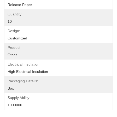
Release Paper
Quantity:
10
Design:
Customized
Product:
Other
Electrical Insulation:
High Electrical Insulation
Packaging Details:
Box
Supply Ability:
1000000