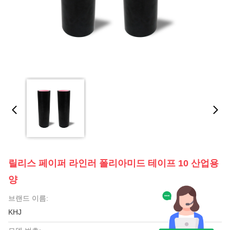
릴리스 페이퍼 라인러 폴리아미드 테이프 10 산업용
양
브랜드 이름:
KHJ