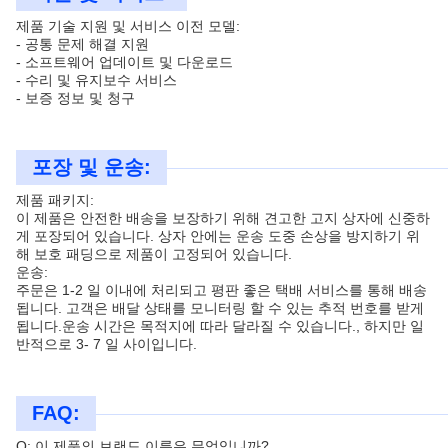
제품 기술 지원 및 서비스 이전 모델:
- 공통 문제 해결 지원
- 소프트웨어 업데이트 및 다운로드
- 수리 및 유지보수 서비스
- 보증 정보 및 청구
포장 및 운송:
제품 패키지:
이 제품은 안전한 배송을 보장하기 위해 견고한 고지 상자에 신중하
게 포장되어 있습니다. 상자 안에는 운송 도중 손상을 방지하기 위
해 보호 패딩으로 제품이 고정되어 있습니다.
운송:
주문은 1-2 일 이내에 처리되고 평판 좋은 택배 서비스를 통해 배송
됩니다. 고객은 배달 상태를 모니터링 할 수 있는 추적 번호를 받게
됩니다.운송 시간은 목적지에 따라 달라질 수 있습니다., 하지만 일
반적으로 3- 7 일 사이입니다.
FAQ:
Q: 이 제품의 브랜드 이름은 무엇입니까?