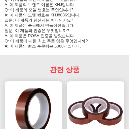
A: 이 제품의 브랜드 이름은 KHJ입니다.
Q: 이 제품의 모델 번호는 무엇입니까?
A: 이 제품의 모델 번호는 KHJ8036입니다.
질문: 이 제품의 원산지는 어디인가요?
A: 이 제품은 중국에서 만들어졌습니다.
질문: 이 제품의 인증은 무엇입니까?
A: 이 제품은 ROSH 인증을 받았습니다.
Q: 이 제품에 대한 최소 주문 양은 무엇입니까?
A: 이 제품의 최소 주문량은 5000개입니다.
관련 상품