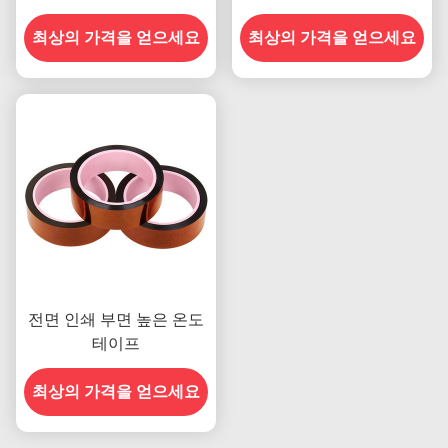
갖춘 이전 모델
최상의 가격을 얻으세요
최상의 가격을 얻으세요
전면 인쇄 부면 높은 온도
테이프
최상의 가격을 얻으세요