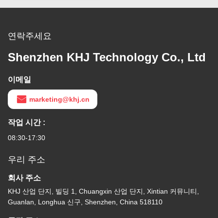
연락주세요
Shenzhen KHJ Technology Co., Ltd
이메일
marketing@khj.cn
작업 시간 :
08:30-17:30
우리 주소
회사 주소
KHJ 산업 단지, 빌딩 1, Chuangxin 산업 단지, Xintian 커뮤니티,
Guanlan, Longhua 신구, Shenzhen, China 518110