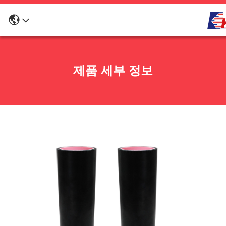
제품 세부 정보