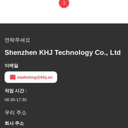
1
연락주세요
Shenzhen KHJ Technology Co., Ltd
이메일
marketing@khj.cn
작업 시간 :
08:30-17:30
우리 주소
회사 주소