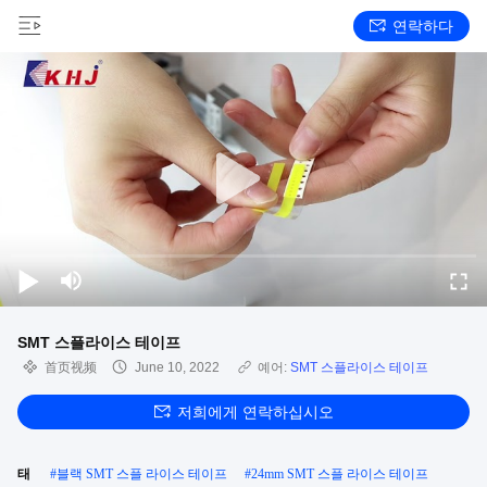
연락하다
SMT 스플라이스 테이프
首页视频
June 10, 2022
예어:
SMT 스플라이스 테이프
저희에게 연락하십시오
태
#
블랙 SMT 스플 라이스 테이프
#
24mm SMT 스플 라이스 테이프