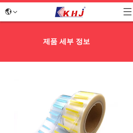
제품 세부 정보