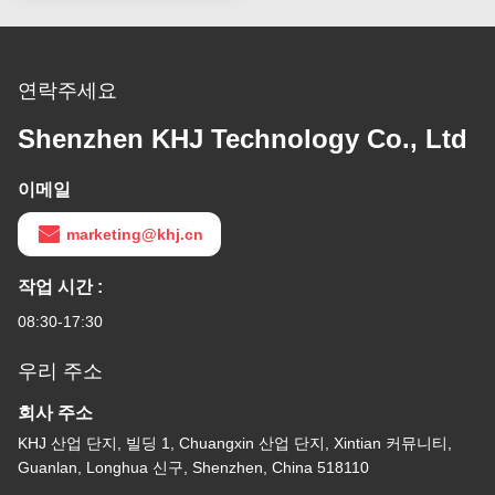
연락주세요
Shenzhen KHJ Technology Co., Ltd
이메일
marketing@khj.cn
작업 시간 :
08:30-17:30
우리 주소
회사 주소
KHJ 산업 단지, 빌딩 1, Chuangxin 산업 단지, Xintian 커뮤니티,
Guanlan, Longhua 신구, Shenzhen, China 518110