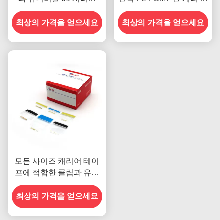
SMT 두배 스플라이스 테
플라이스 테이프
이프는 캐리어 테이프의
최상의 가격을 얻으세요
최상의 가격을 얻으세요
모든 사이즈에 신청합니다
모든 사이즈 캐리어 테이
프에 적합한 클립과 유니
버셜 08 시리즈 SMT 스플
최상의 가격을 얻으세요
라이스 테이프