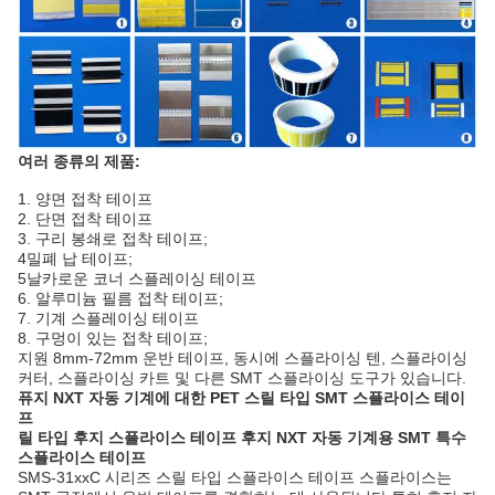
여러 종류의 제품:
1. 양면 접착 테이프
2. 단면 접착 테이프
3. 구리 봉쇄로 접착 테이프;
4밀폐 납 테이프;
5날카로운 코너 스플레이싱 테이프
6. 알루미늄 필름 접착 테이프;
7. 기계 스플레이싱 테이프
8. 구멍이 있는 접착 테이프;
지원 8mm-72mm 운반 테이프, 동시에 스플라이싱 텐, 스플라이싱
커터, 스플라이싱 카트 및 다른 SMT 스플라이싱 도구가 있습니다.
퓨지 NXT 자동 기계에 대한 PET 스릴 타입 SMT 스플라이스 테이
프
릴 타입 후지 스플라이스 테이프 후지 NXT 자동 기계용 SMT 특수
스플라이스 테이프
SMS‐31xxC 시리즈 스릴 타입 스플라이스 테이프 스플라이스는