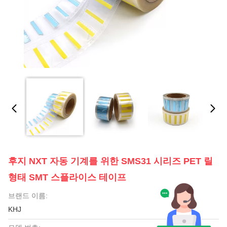
후지 NXT 자동 기계를 위한 SMS31 시리즈 PET 릴
형태 SMT 스플라이스 테이프
브랜드 이름:
KHJ