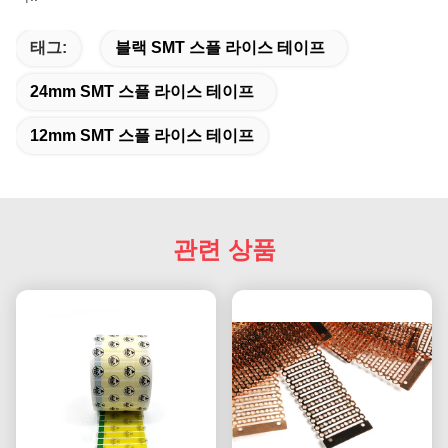
태그:
블랙 SMT 스플 라이스 테이프
24mm SMT 스플 라이스 테이프
12mm SMT 스플 라이스 테이프
관련 상품